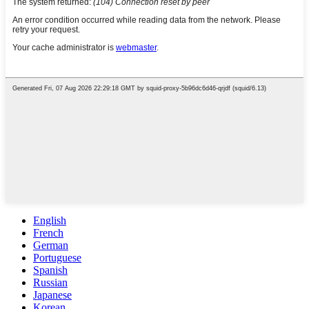
English
French
German
Portuguese
Spanish
Russian
Japanese
Korean