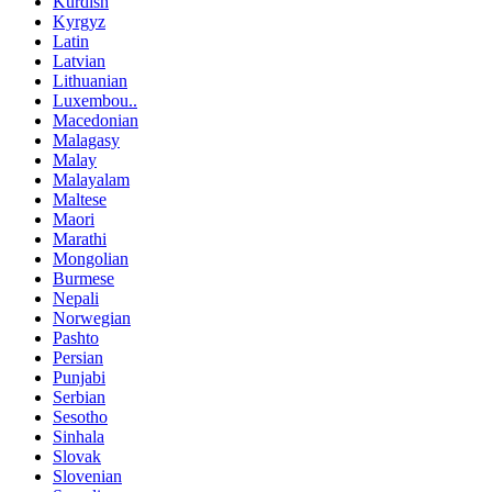
Kurdish
Kyrgyz
Latin
Latvian
Lithuanian
Luxembou..
Macedonian
Malagasy
Malay
Malayalam
Maltese
Maori
Marathi
Mongolian
Burmese
Nepali
Norwegian
Pashto
Persian
Punjabi
Serbian
Sesotho
Sinhala
Slovak
Slovenian