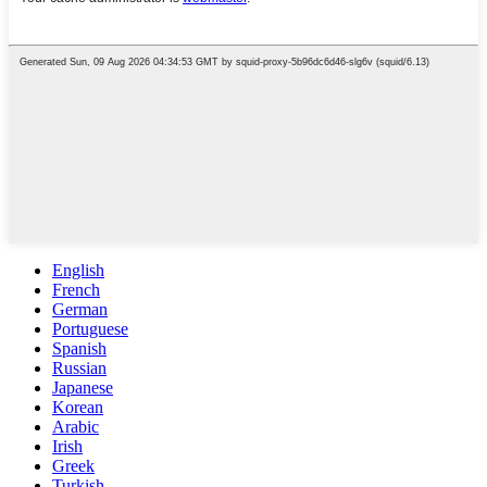
English
French
German
Portuguese
Spanish
Russian
Japanese
Korean
Arabic
Irish
Greek
Turkish