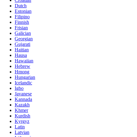
Croatian
Dutch
Estonian
Filipino
Finnish
Frisian
Galician
Georgian
Gujarati
Haitian
Hausa
Hawaiian
Hebrew
Hmong
Hungarian
Icelandic
Igbo
Javanese
Kannada
Kazakh
Khmer
Kurdish
Kyrgyz
Latin
Latvian