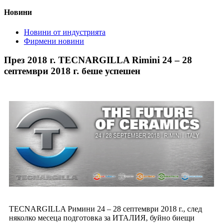
Новини
Новини от индустрията
Фирмени новини
През 2018 г. TECNARGILLA Rimini 24 – 28
септември 2018 г. беше успешен
TECNARGILLA Римини 24 – 28 септември 2018 г., след
няколко месеца подготовка за ИТАЛИЯ, буйно биещи